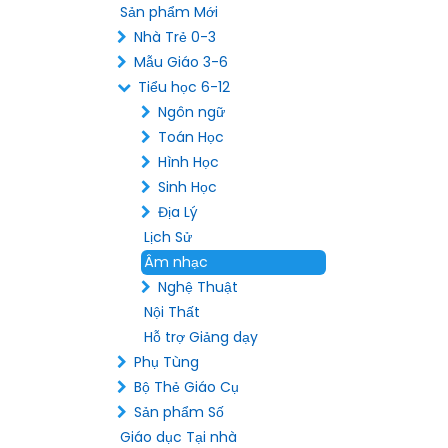
Sản phẩm Mới
Nhà Trẻ 0-3
Mẫu Giáo 3-6
Tiểu học 6-12
Ngôn ngữ
Toán Học
Hình Học
Sinh Học
Địa Lý
Lịch Sử
Âm nhạc
Nghệ Thuật
Nội Thất
Hỗ trợ Giảng dạy
Phụ Tùng
Bộ Thẻ Giáo Cụ
Sản phẩm Số
Giáo dục Tại nhà