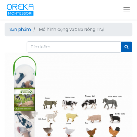
Sản phẩm
Mô hình động vật: Bộ Nông Trại