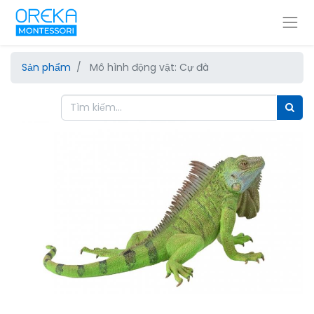
Sản phẩm
Mô hình động vật: Cự đà