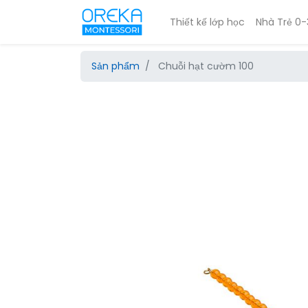
Thiết kế lớp học
Nhà Trẻ 0-
Sản phẩm
Chuỗi hạt cườm 100