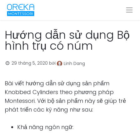
Hướng dẫn sử dụng Bộ
hình trụ có núm
29 tháng 5, 2020
bởi
Linh Dang
Bài viết hướng dẫn sử dụng sản phẩm
Knobbed Cylinders theo phương pháp
Montessori. Với bộ sản phẩm này sẽ giúp trẻ
phát triển các kỹ năng như sau:
Khả năng ngôn ngữ: