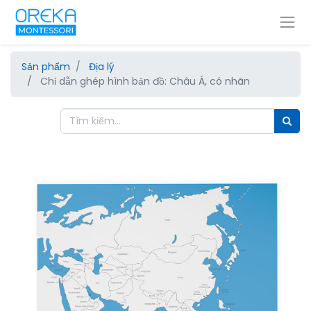
Sản phẩm
Địa lý
Chỉ dẫn ghép hình bản đồ: Châu Á, có nhãn